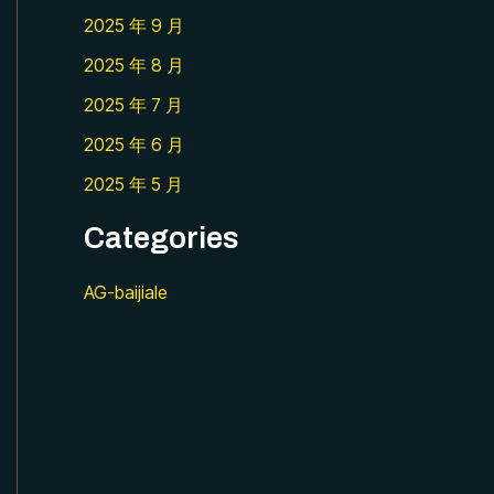
2025 年 9 月
2025 年 8 月
2025 年 7 月
2025 年 6 月
2025 年 5 月
Categories
AG-baijiale