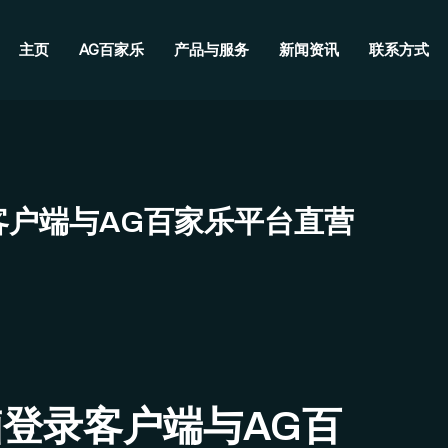
主页
AG百家乐
产品与服务
新闻资讯
联系方式
客户端与AG百家乐平台直营
脑登录客户端与AG百