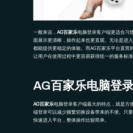
一般来说，
AG百家乐
电脑登录客户端更适合习
面展示更清晰，操作起来也更直观。无论是进入
都能提供更稳定的体验。而AG百家乐平台直营
让用户在使用过程中更容易获得统一的服务标准
AG百家乐电脑登
AG百家乐
电脑登录客户端最大的特点，就是方
端登录可以减少频繁切换设备带来的不便。只要
快速进入平台，整体操作比较简单。