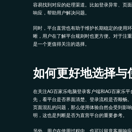
容易找到对应的处理渠道。比如登录异常、页面
响应，帮助用户解决问题。
同时，平台直营也有助于维护长期稳定的使用环
晰，用户在了解平台规则时也更方便。对于注重
是一个更值得关注的选择。
如何更好地选择与
在关注AG百家乐电脑登录客户端和AG百家乐
先，看平台是否界面清楚、登录流程是否顺畅。
页面混乱的问题，那么使用体验自然会受到影响
明，这也是判断是否为直营平台的重要参考。
另外，用户在使用过程中，也可以留意客服响应