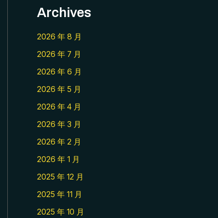
Archives
2026 年 8 月
2026 年 7 月
2026 年 6 月
2026 年 5 月
2026 年 4 月
2026 年 3 月
2026 年 2 月
2026 年 1 月
2025 年 12 月
2025 年 11 月
2025 年 10 月