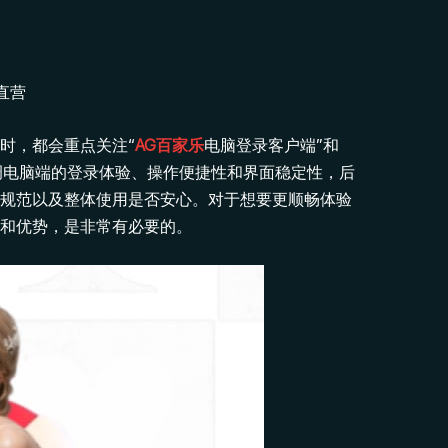
直营
时，都会重点关注“
AG百家乐
电脑登录客户端”和
强调电脑端的登录体验、操作便捷性和界面稳定性，后
规范以及整体使用是否安心。对于想要更顺畅体验
和优势，是非常有必要的。