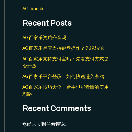
AG-baijiale
Recent Posts
AG百家乐资质齐全吗
AG百家乐是否支持键盘操作？先说结论
AG百家乐支持支付宝吗：先看支付方式是
否开放
AG百家乐平台登录：如何快速进入游戏
AG百家乐技巧大全：新手也能看懂的实用
思路
Recent Comments
您尚未收到任何评论。