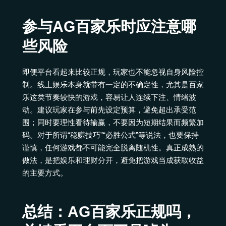
参与AG百家乐时应注意哪
些风险
即便平台看起来比较正规，玩家也不能忽视自身风险控
制。线上娱乐本身就带有一定的不确定性，尤其是百家
乐这类节奏较快的游戏，容易让人连续下注、情绪波
动。建议玩家在参与前先设定预算，避免超出承受范
围；同时要理性看待输赢，不要因为短期结果而频繁加
码。对于所谓“稳赚技巧”“必胜公式”等说法，也要保持
谨慎，任何游戏都不可能完全脱离随机性。真正成熟的
做法，是把娱乐和理财分开，避免把游戏当成获取收益
的主要方式。
总结：AG百家乐正规吗，