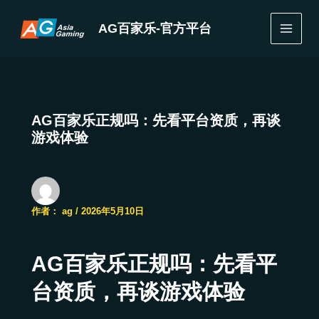
跳
至
AG百家乐-官方平台
MAIN
内
容
MEN
AG百家乐正规吗：先看平台资质，再谈
游戏体验
作者：
ag
/
2026年5月10日
AG百家乐正规吗：先看平
台资质，再谈游戏体验