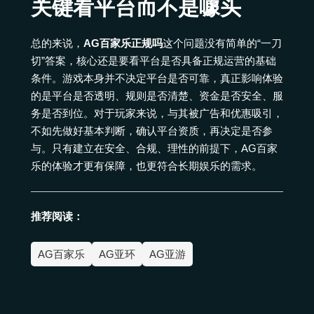
关键看平台而不是噱头
总的来说，
AG百家乐正规吗
这个问题没有简单的“一刀
切”答案，核心还是要看平台是否具备正规运营的基础
条件。游戏本身并不决定平台是否可靠，真正影响体验
的是平台是否透明、规则是否清楚、资金是否安全、服
务是否到位。对于玩家来说，与其被广告和优惠吸引，
不如先做好基本判断，确认平台资质，再决定是否参
与。只有建立在安全、合规、理性的前提下，AG百家
乐的体验才更有保障，也更符合长期娱乐的需求。
推荐阅读：
AG百家乐
AG亚环
AG亚游