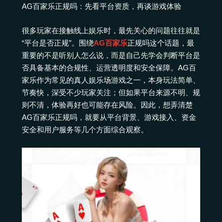
AG百家乐正规吗：先看平台资质，再谈游戏体验
很多玩家在接触线上娱乐时，最先关心的问题往往就是
“平台是否正规”。围绕
AG百家乐
正规吗这个话题，最
重要的不是听别人怎么说，而是自己先学会判断平台是
否具备基本的合规性、运营透明度和安全保障。AG百
家乐作为常见的真人娱乐场游戏之一，本身玩法简单、
节奏快，深受不少玩家关注；但如果平台来源不明、规
则不清，体验再好也可能存在风险。因此，想弄清楚
AG百家乐正规吗，就要从平台背景、游戏接入、资金
安全和用户服务等几个方面综合观察。