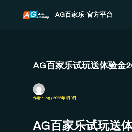
跳
至
AG百家乐-官方平台
内
容
AG百家乐试玩送体验金20
作者：
ag
/
2026年1月9日
AG百家乐试玩送体