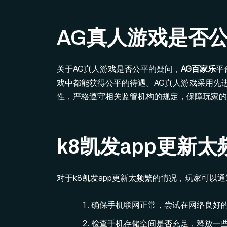
AG真人游戏是否
关于AG真人游戏是否公平的疑问，
AG百家乐
平
戏中都能获得公平的待遇。AG真人游戏采用先
性，严格遵守相关监管机构的规定，保障玩家的
k8凯发app更新
对于k8凯发app更新太频繁的情况，玩家可以
确保手机联网正常，尝试在网络良好
检查手机存储空间是否充足，释放一