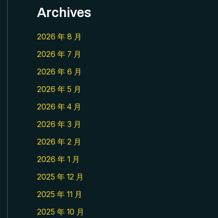
Archives
2026 年 8 月
2026 年 7 月
2026 年 6 月
2026 年 5 月
2026 年 4 月
2026 年 3 月
2026 年 2 月
2026 年 1 月
2025 年 12 月
2025 年 11 月
2025 年 10 月