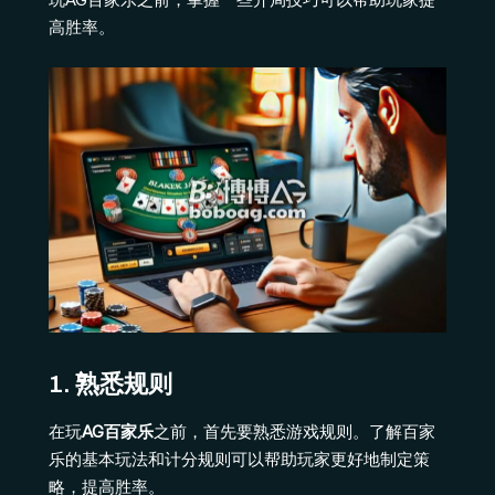
高胜率。
1. 熟悉规则
在玩
AG百家乐
之前，首先要熟悉游戏规则。了解百家
乐的基本玩法和计分规则可以帮助玩家更好地制定策
略，提高胜率。