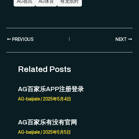
AG视讯
AG体育
尊龙凯时
PREVIOUS
NEXT
Related Posts
AG百家乐APP注册登录
AG-baijiale
/
2025年5月4日
AG百家乐有没有官网
AG-baijiale
/
2025年5月5日