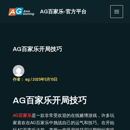
跳
至
AG百家乐-官方平台
MAIN
内
容
MEN
AG百家乐开局技巧
作者：
ag
/
2025年5月15日
AG百家乐开局技巧
AG百家乐
是一款非常受欢迎的在线赌博游戏，许多玩
家喜欢在AG百家乐中挑战自己的运气和技巧。在开始
玩AG百家乐之前，掌握一些开局技巧可以帮助玩家提