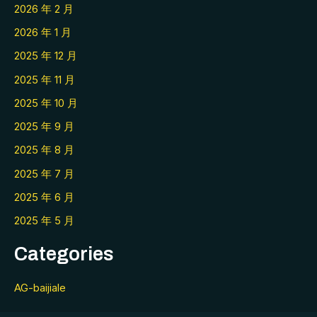
2026 年 2 月
2026 年 1 月
2025 年 12 月
2025 年 11 月
2025 年 10 月
2025 年 9 月
2025 年 8 月
2025 年 7 月
2025 年 6 月
2025 年 5 月
Categories
AG-baijiale