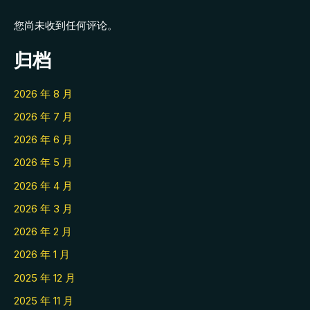
您尚未收到任何评论。
归档
2026 年 8 月
2026 年 7 月
2026 年 6 月
2026 年 5 月
2026 年 4 月
2026 年 3 月
2026 年 2 月
2026 年 1 月
2025 年 12 月
2025 年 11 月